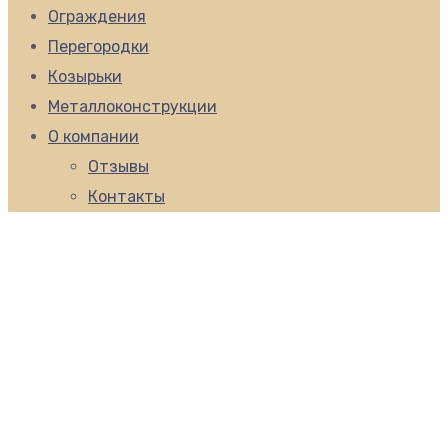
Ограждения
Перегородки
Козырьки
Металлоконструкции
О компании
Отзывы
Контакты
Ограждение в