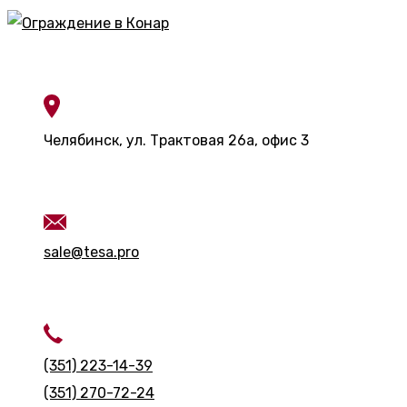
Контакты
Челябинск, ул. Трактовая 26а, офис 3
Контакты
sale@tesa.pro
Контакты
(351) 223-14-39
(351) 270-72-24