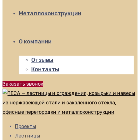
Металлоконструкции
О компании
Отзывы
Контакты
Заказать звонок
Проекты
Лестницы