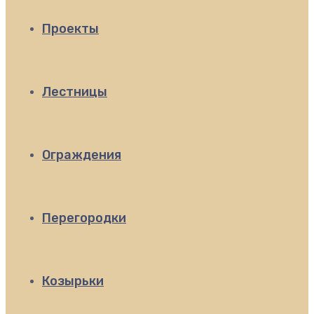
Проекты
Лестницы
Ограждения
Перегородки
Козырьки