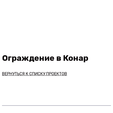
Конар
Ограждение
в Конар
ВЕРНУТЬСЯ К СПИСКУ ПРОЕКТОВ