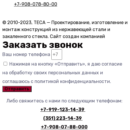
+7-908-078-80-00
© 2010-2023, ТЕСА — Проектирование, изготовление и
монтаж конструкций из нержавеющей стали и
закаленного стекла. Сайт создан компанией
Импульс
Заказать звонок
Ваш номер телефона
Нажимая на кнопку «Отправить», я даю согласие
на обработку своих персональных данных и
соглашаюсь с политикой конфиденциальности.
Отправить
Либо свяжитесь с нами по следующим телефонам:
+7-919-123-14-39
(351) 223-14-39
+7-908-07-88-000