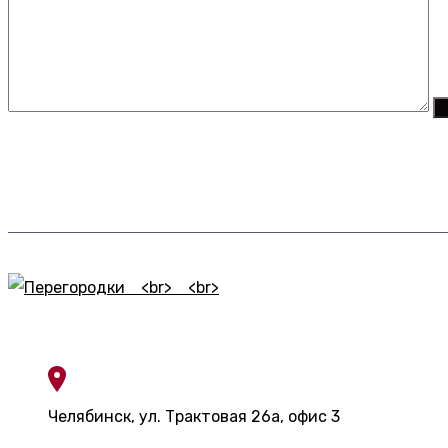
Контакты
Челябинск, ул. Трактовая 26а, офис 3