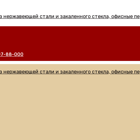
07-88-000