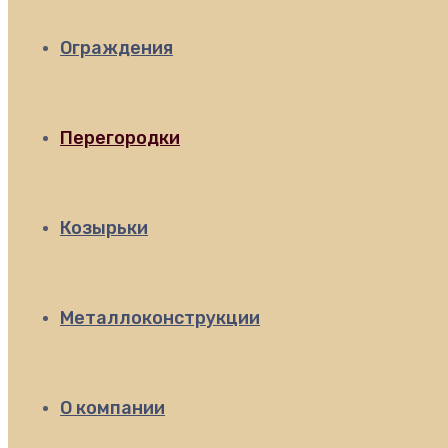
Ограждения
Перегородки
Козырьки
Металлоконструкции
О компании