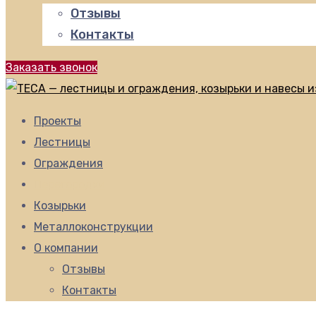
Отзывы
Контакты
Заказать звонок
Проекты
Лестницы
Ограждения
Перегородки
Козырьки
Металлоконструкции
О компании
Отзывы
Контакты