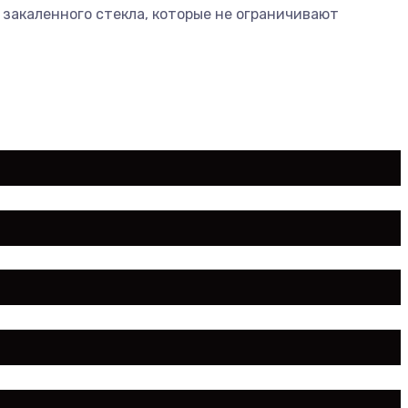
 закаленного стекла, которые не ограничивают