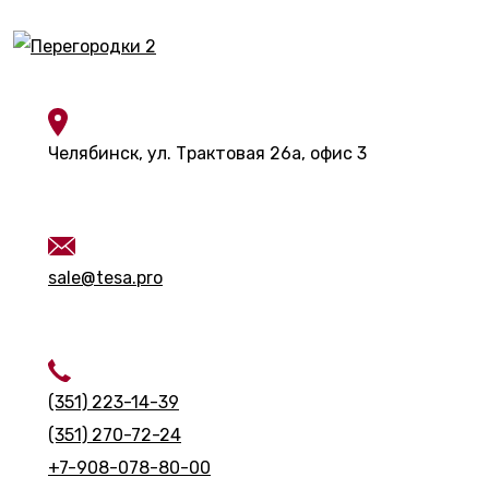
Контакты
Челябинск, ул. Трактовая 26а, офис 3
Контакты
sale@tesa.pro
Контакты
(351) 223-14-39
(351) 270-72-24
+7-908-078-80-00