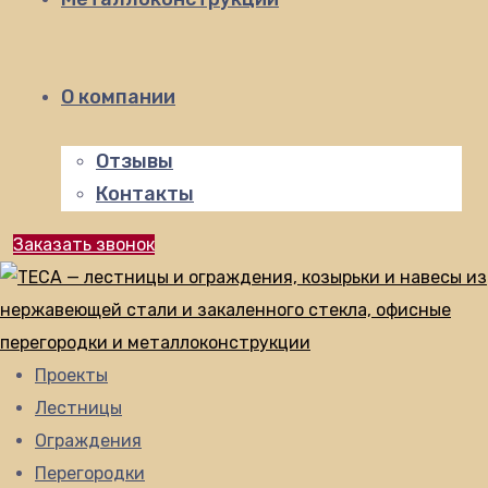
О компании
Отзывы
Контакты
Заказать звонок
Проекты
Лестницы
Ограждения
Перегородки