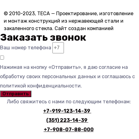
© 2010-2023, ТЕСА — Проектирование, изготовление
и монтаж конструкций из нержавеющей стали и
закаленного стекла. Сайт создан компанией
Импульс
Заказать звонок
Ваш номер телефона
Нажимая на кнопку «Отправить», я даю согласие на
обработку своих персональных данных и соглашаюсь с
политикой конфиденциальности.
Отправить
Либо свяжитесь с нами по следующим телефонам:
+7-919-123-14-39
(351) 223-14-39
+7-908-07-88-000