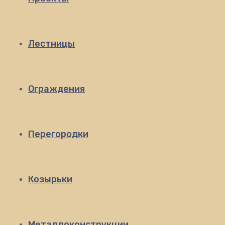
Лестницы
Ограждения
Перегородки
Козырьки
Металлоконструкции