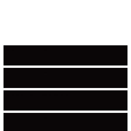
стекла
Перегородки и двери из стекла
Перегородки 2
Перегородки и двери из стекла
Перегородки 3
Перегородки и двери из стекла
Перегородки 4
Перегородки и двери из стекла
Ограждение *